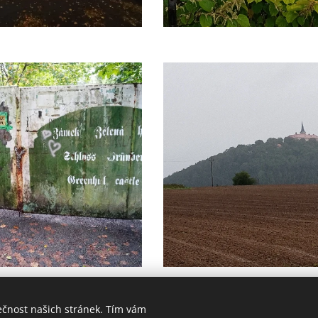
ečnost našich stránek. Tím vám