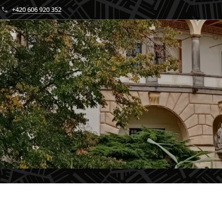
+420 606 920 352