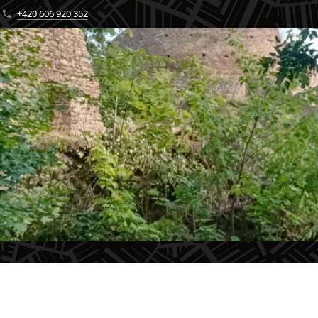
+420 606 920 352