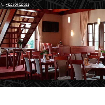
+420 606 920 352