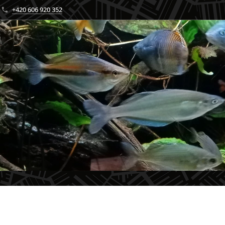
+420 606 920 352